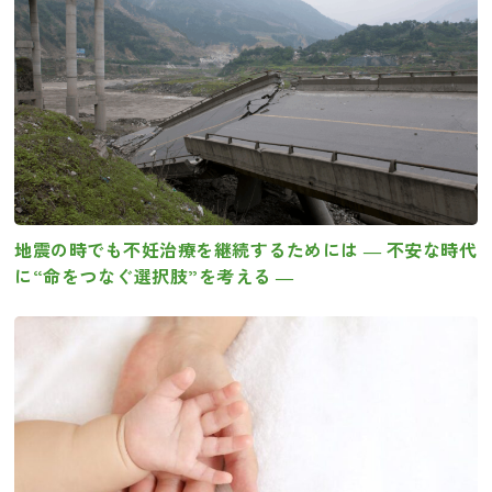
地震の時でも不妊治療を継続するためには ― 不安な時代
に“命をつなぐ選択肢”を考える ―