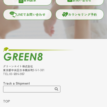
資料請求
お問い合わせ
LINEでお問い合わせ
カウンセリング予約
グリーンエイト株式会社
東京都中央区日本橋浜町2-6-1-301
TEL:03-6206-2657
Track a Shipment
TOP