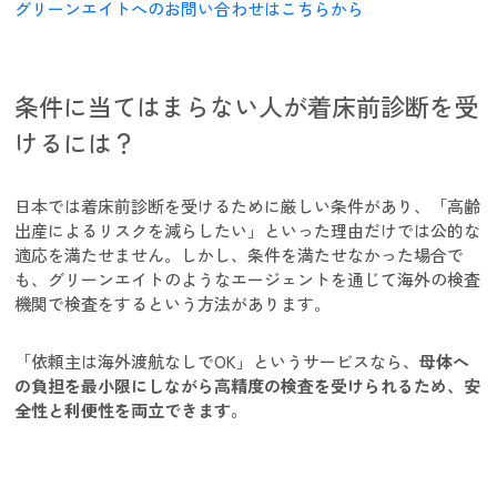
グリーンエイトへのお問い合わせはこちらから
条件に当てはまらない人が着床前診断を受
けるには？
日本では着床前診断を受けるために厳しい条件があり、「高齢
出産によるリスクを減らしたい」といった理由だけでは公的な
適応を満たせません。しかし、条件を満たせなかった場合で
も、グリーンエイトのようなエージェントを通じて海外の検査
機関で検査をするという方法があります。
「依頼主は海外渡航なしでOK」というサービスなら、
母体へ
の負担を最小限にしながら高精度の検査を受けられるため、安
全性と利便性を両立できます。