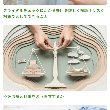
ブライダルチェックにかかる費用を詳しく解説｜リスク
対策でとしてできること
不妊治療と仕事をどう両立するか