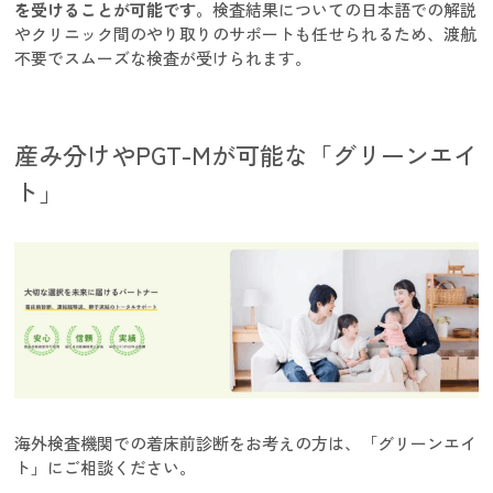
を受けることが可能です。
検査結果についての日本語での解説
やクリニック間のやり取りのサポートも任せられるため、渡航
不要でスムーズな検査が受けられます。
産み分けやPGT-Mが可能な「グリーンエイ
ト」
海外検査機関での着床前診断をお考えの方は、「グリーンエイ
ト」にご相談ください。