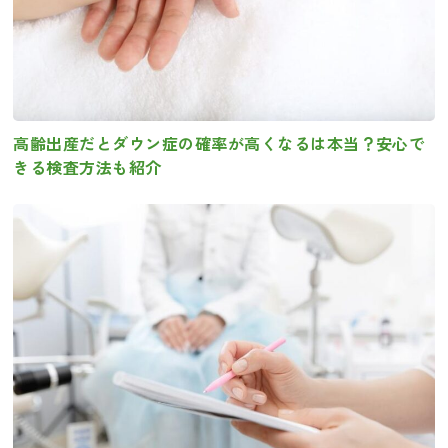
高齢出産だとダウン症の確率が高くなるは本当？安心で
きる検査方法も紹介