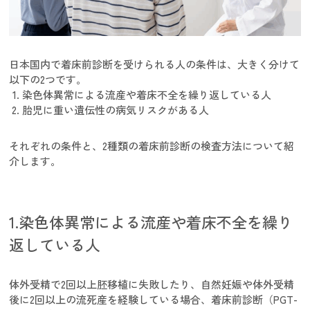
日本国内で着床前診断を受けられる人の条件は、大きく分けて
以下の2つです。
染色体異常による流産や着床不全を繰り返している人
胎児に重い遺伝性の病気リスクがある人
それぞれの条件と、2種類の着床前診断の検査方法について紹
介します。
1.染色体異常による流産や着床不全を繰り
返している人
体外受精で2回以上胚移植に失敗したり、自然妊娠や体外受精
後に2回以上の流死産を経験している場合、着床前診断（PGT-