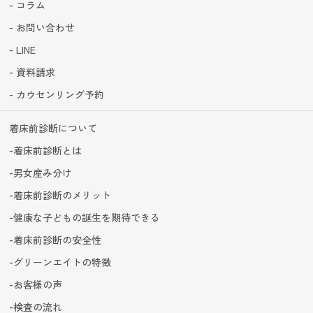
コラム
お問い合わせ
LINE
資料請求
カウセンリング予約
着床前診断について
着床前診断とは
男女産み分け
着床前診断のメリット
健康な子どもの誕生を期待できる
着床前診断の安全性
グリーンエイトの特徴
お客様の声
検査の流れ