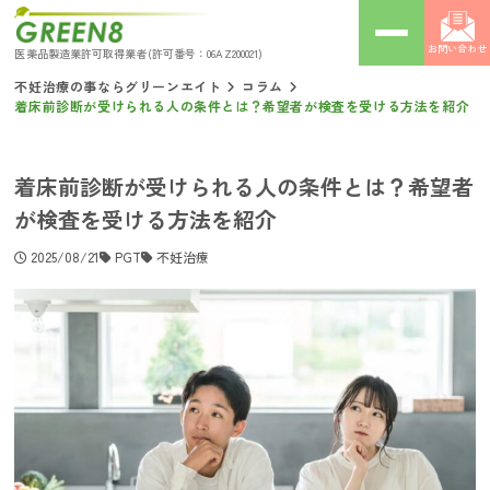
お問い合わせ
医薬品製造業許可取得業者
(許可番号：06AZ200021)
不妊治療の事ならグリーンエイト
コラム
着床前診断が受けられる人の条件とは？希望者が検査を受ける方法を紹介
着床前診断が受けられる人の条件とは？希望者
が検査を受ける方法を紹介
2025/08/21
PGT
不妊治療