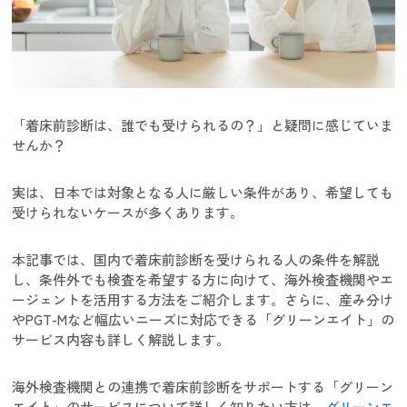
「着床前診断は、誰でも受けられるの？」と疑問に感じていま
せんか？
実は、日本では対象となる人に厳しい条件があり、希望しても
受けられないケースが多くあります。
本記事では、国内で着床前診断を受けられる人の条件を解説
し、条件外でも検査を希望する方に向けて、海外検査機関やエ
ージェントを活用する方法をご紹介します。さらに、産み分け
やPGT-Mなど幅広いニーズに対応できる「グリーンエイト」の
サービス内容も詳しく解説します。
海外検査機関との連携で着床前診断をサポートする「グリーン
エイト」のサービスについて詳しく知りたい方は
グリーンエ