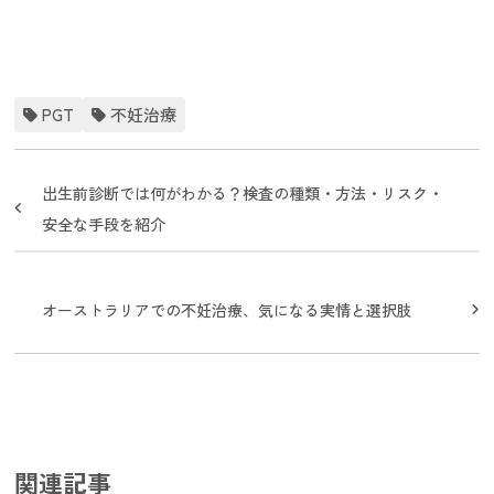
PGT
不妊治療
出生前診断では何がわかる？検査の種類・方法・リスク・
安全な手段を紹介
オーストラリアでの不妊治療、気になる実情と選択肢
関連記事