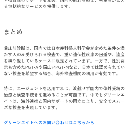
る包括的なサービスを提供します。
まとめ
着床前診断は、国内では日本産科婦人科学会が定めた条件を満
たす人のみ受けられる検査で、重い遺伝性疾患の回避や、流産
を繰り返しているケースに限定されています。一方で、性別開
示も含めたPGT-Aや幅広いPGT-Mなど、日本では認められてい
ない検査を希望する場合、海外検査機関の利用が有効です。
特に、エージェントを活用すれば、渡航せず国内で体外受精の
治療と検査手続きを進めることが可能です。中でもグリーンエ
イトは、海外連携と国内サポートの両立により、安全でスムー
ズな検査を実現しています。
グリーンエイトへのお問い合わせはこちらから