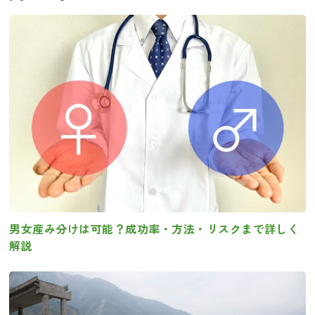
男女産み分けは可能？成功率・方法・リスクまで詳しく
解説