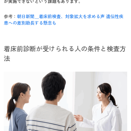
が実施できないという課題もあります。
参考：
朝日新聞＿着床前検査、対象拡大を求める声 遺伝性疾
患への差別助長する懸念も
着床前診断が受けられる人の条件と検査方
法