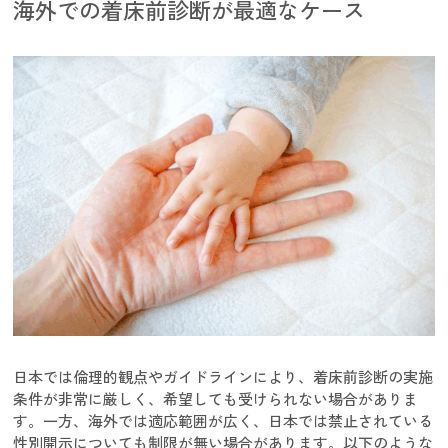
海外での着床前診断が最適なケース
日本では倫理的観点やガイドラインにより、着床前診断の実施
条件が非常に厳しく、希望しても受けられない場合がありま
す。一方、海外では適応範囲が広く、日本では禁止されている
性別開示についても制限が無い場合があります。以下のような